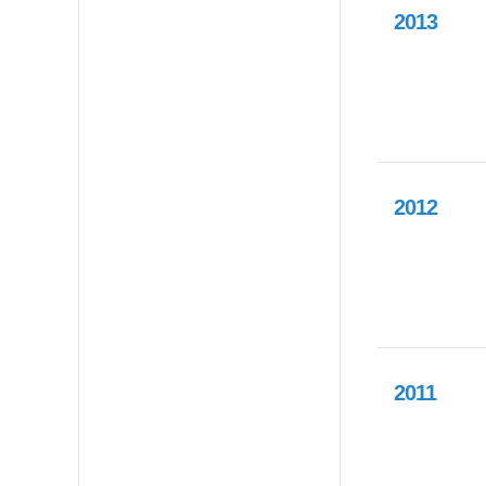
2013
2012
2011