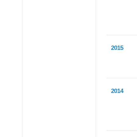
2015
2014