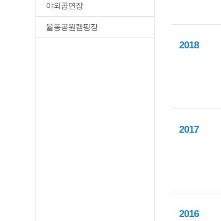
야외공연장
율동공원캠핑장
2018
2017
2016