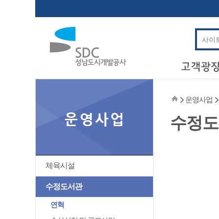
운영사업
수정도
체육시설
수정도서관
연혁