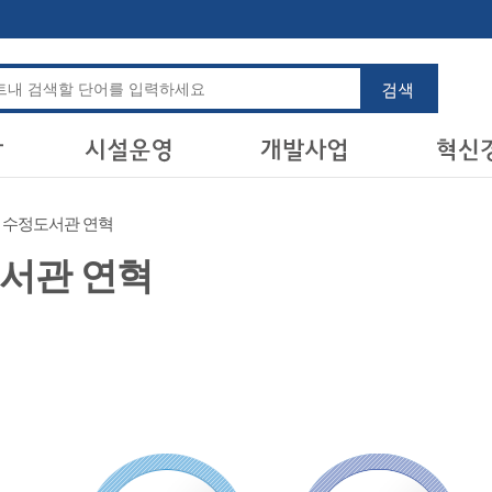
수정도서관 연혁
서관 연혁