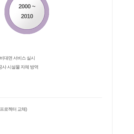
2000 ~
2010
응 비대면 서비스 실시
공사 시설물 자체 방역
오프로젝터 교체)