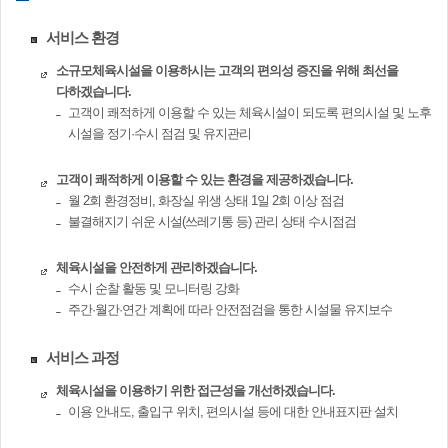
서비스 환경
소규모체육시설을 이용하시는 고객의 편의성 증진을 위해 최선을
다하겠습니다.
고객이 쾌적하게 이용할 수 있는 체육시설이 되도록 편의시설 및 노후
시설을 정기·수시 점검 및 유지관리
고객이 쾌적하게 이용할 수 있는 환경을 제공하겠습니다.
월 2회 환경정비, 화장실 위생 상태 1일 2회 이상 점검
불결해지기 쉬운 시설(쓰레기통 등) 관리 상태 수시점검
체육시설을 안전하게 관리하겠습니다.
수시 순찰 활동 및 모니터링 강화
주간·월간·연간 계획에 따라 안전점검을 통한 시설물 유지보수
서비스 과정
체육시설을 이용하기 위한 접근성을 개선하겠습니다.
이용 안내도, 출입구 위치, 편의시설 등에 대한 안내표지판 설치