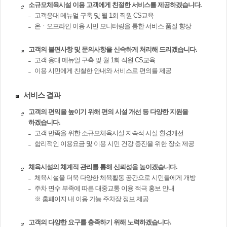
소규모체육시설 이용 고객에게 친절한 서비스를 제공하겠습니다.
고객응대 메뉴얼 구축 및 월 1회 직원 CS교육
온ㆍ오프라인 이용 시민 모니터링을 통한 서비스 품질 향상
고객의 불편사항 및 문의사항을 신속하게 처리해 드리겠습니다.
고객 응대 메뉴얼 구축 및 월 1회 직원 CS교육
이용 시민에게 친철한 안내와 서비스로 편의를 제공
서비스 결과
고객의 편익을 높이기 위해 편의 시설 개선 등 다양한 지원을
하겠습니다.
고객 만족을 위한 소규모체육시설 지속적 시설 환경개선
합리적인 이용요금 및 이용 시민 건강 증진을 위한 장소 제공
체육시설의 체계적 관리를 통해 신뢰성을 높이겠습니다.
체육시설을 더욱 다양한 체육활동 공간으로 시민들에게 개방
주차 면수 부족에 따른 대중교통 이용 적극 홍보 안내
※ 홈페이지 내 이용 가능 주차장 정보 제공
고객의 다양한 요구를 충족하기 위해 노력하겠습니다.