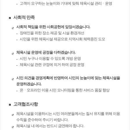
고객이 요구하는 눈높이와 기대에 맞춰 체육시설 관리ㆍ운영
사회적 만족
사회적 책임을 위한 사회공헌에 앞장서겠습니다.
장애인을 위한 장소 제공 및 시설 환경개선
시민을 위한 체육시설 제공으로 지역사회 체력증진 도모
체육시설 운영에 공정을 다하겠습니다.
시민 누구나 이용할 수 있도록 개방 운영
체육시설 관련 규정에 의거 하여 공정 운영
시민 의견을 경영계획에 반영하여 시민의 눈높이에 맞는 체육시설을
운영하겠습니다.
온ㆍ오프라인 이용 시민 모니터링을 통한 서비스 품질 향상
고객협조사항
체육시설을 이용하시는 시민 여러분들께서는 질서 유지를 위해 이용
수칙을 준수하여 주시기 바랍니다.
체육시설 내 에서는 반드시 금연해야 합니다.